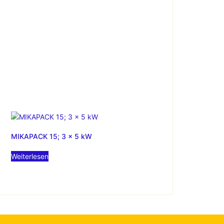
MIKAPACK 15; 3 x 5 kW
Weiterlesen