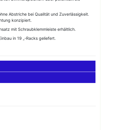
e Abstriche bei Qualität und Zuverlässigkeit.
htung konzipiert.
satz mit Schraubklemmleiste erhältlich.
inbau in 19 „-Racks geliefert.