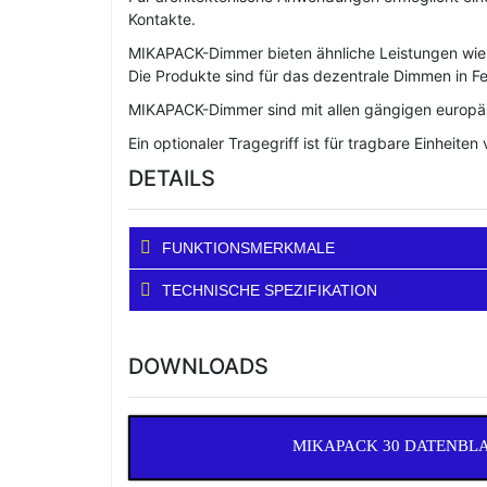
Kontakte.
MIKAPACK-Dimmer bieten ähnliche Leistungen wie 
Die Produkte sind für das dezentrale Dimmen in Fe
MIKAPACK-Dimmer sind mit allen gängigen europäis
Ein optionaler Tragegriff ist für tragbare Einheite
DETAILS
FUNKTIONSMERKMALE
TECHNISCHE SPEZIFIKATION
DOWNLOADS
MIKAPACK 30 DATENBL