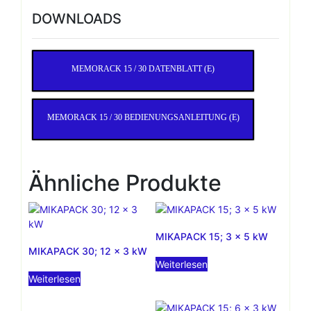
DOWNLOADS
MEMORACK 15 / 30 DATENBLATT (E)
MEMORACK 15 / 30 BEDIENUNGSANLEITUNG (E)
Ähnliche Produkte
MIKAPACK 15; 3 x 5 kW
MIKAPACK 30; 12 x 3 kW
Weiterlesen
Weiterlesen