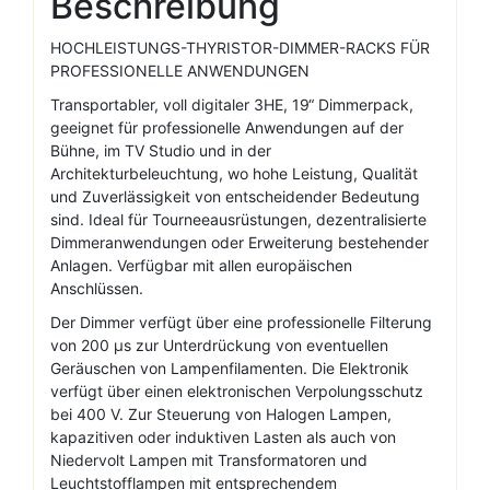
Beschreibung
HOCHLEISTUNGS-THYRISTOR-DIMMER-RACKS FÜR
PROFESSIONELLE ANWENDUNGEN
Transportabler, voll digitaler 3HE, 19“ Dimmerpack,
geeignet für professionelle Anwendungen auf der
Bühne, im TV Studio und in der
Architekturbeleuchtung, wo hohe Leistung, Qualität
und Zuverlässigkeit von entscheidender Bedeutung
sind. Ideal für Tourneeausrüstungen, dezentralisierte
Dimmeranwendungen oder Erweiterung bestehender
Anlagen. Verfügbar mit allen europäischen
Anschlüssen.
Der Dimmer verfügt über eine professionelle Filterung
von 200 µs zur Unterdrückung von eventuellen
Geräuschen von Lampenfilamenten. Die Elektronik
verfügt über einen elektronischen Verpolungsschutz
bei 400 V. Zur Steuerung von Halogen Lampen,
kapazitiven oder induktiven Lasten als auch von
Niedervolt Lampen mit Transformatoren und
Leuchtstofflampen mit entsprechendem