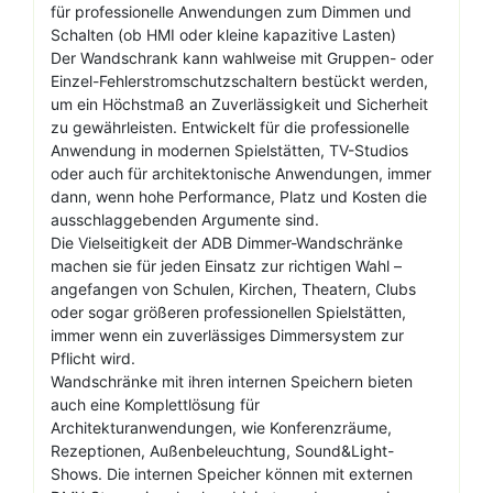
für professionelle Anwendungen zum Dimmen und
Schalten (ob HMI oder kleine kapazitive Lasten)
Der Wandschrank kann wahlweise mit Gruppen- oder
Einzel-Fehlerstromschutzschaltern bestückt werden,
um ein Höchstmaß an Zuverlässigkeit und Sicherheit
zu gewährleisten. Entwickelt für die professionelle
Anwendung in modernen Spielstätten, TV-Studios
oder auch für architektonische Anwendungen, immer
dann, wenn hohe Performance, Platz und Kosten die
ausschlaggebenden Argumente sind.
Die Vielseitigkeit der ADB Dimmer-Wandschränke
machen sie für jeden Einsatz zur richtigen Wahl –
angefangen von Schulen, Kirchen, Theatern, Clubs
oder sogar größeren professionellen Spielstätten,
immer wenn ein zuverlässiges Dimmersystem zur
Pflicht wird.
Wandschränke mit ihren internen Speichern bieten
auch eine Komplettlösung für
Architekturanwendungen, wie Konferenzräume,
Rezeptionen, Außenbeleuchtung, Sound&Light-
Shows. Die internen Speicher können mit externen