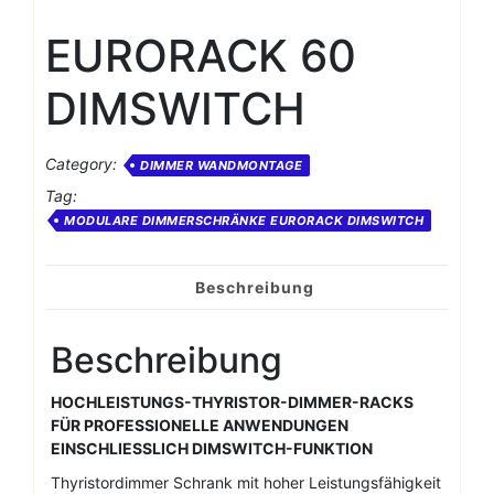
EURORACK 60
DIMSWITCH
Category:
DIMMER WANDMONTAGE
Tag:
MODULARE DIMMERSCHRÄNKE EURORACK DIMSWITCH
Beschreibung
Beschreibung
HOCHLEISTUNGS-THYRISTOR-DIMMER-RACKS
FÜR PROFESSIONELLE ANWENDUNGEN
EINSCHLIESSLICH DIMSWITCH-FUNKTION
Thyristordimmer Schrank mit hoher Leistungsfähigkeit