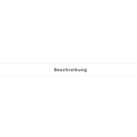
Beschreibung