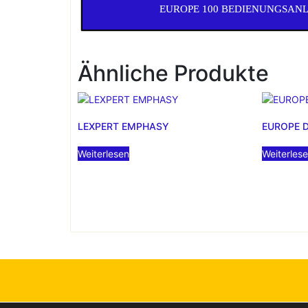
EUROPE 100 BEDIENUNGSAN
Ähnliche Produkte
LEXPERT EMPHASY
EUROPE D
Weiterlesen
Weiterles