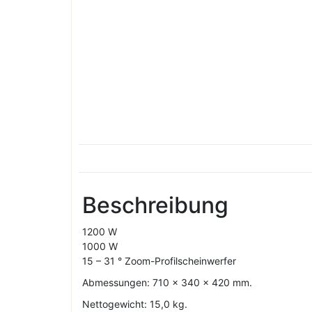
Beschreibung
1200 W
1000 W
15 – 31 ° Zoom-Profilscheinwerfer
Abmessungen: 710 x 340 x 420 mm.
Nettogewicht: 15,0 kg.