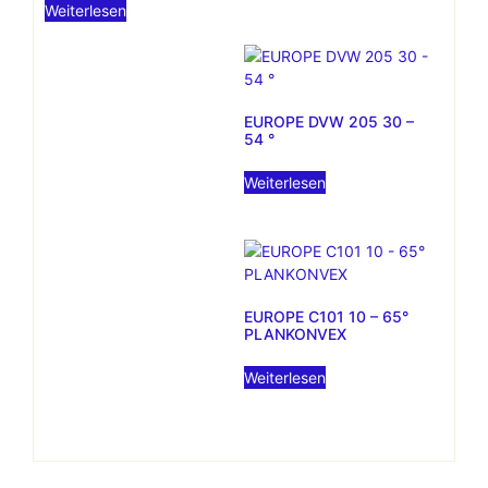
Weiterlesen
EUROPE DVW 205 30 –
54 °
Weiterlesen
EUROPE C101 10 – 65°
PLANKONVEX
Weiterlesen