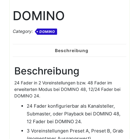
DOMINO
Category:
DOMINO
Beschreibung
Beschreibung
24 Fader in 2 Voreinstellungen bzw. 48 Fader im
erweiterten Modus bei DOMINO 48, 12/24 Fader bei
DOMINO 24.
24 Fader konfigurierbar als Kanalsteller,
Submaster, oder Playback bei DOMINO 48,
12 Fader bei DOMINO 24.
3 Voreinstellungen Preset A, Preset B, Grab
(momentaner Ausgangswert).