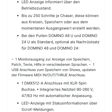
LED Anzeige informiert über den
Betriebszustand.
Bis zu 250 Schritte je Chaser, diese können
aus Kreisen, Speichern oder aus dem
momentanen Ausgangswert erstellt werden.
Bei den Pulten DOMINO 48 U und DOMINO
24 U als Standard, optional als Nachrüstsatz
für DOMINO 48 und DOMINO 24:
– 1 Monitorausgang zur Anzeige von Speichern,
Patch, Texte, Hilfe in verschiedenen Sprachen. – 1
USB Anschluss zum Speichern von Shows, updaten
der Firmware MIDI IN/OUT/THRUE Anschluss.
1 DMX512-A Anschluss mit XLR-5pin
Buchse. • Integriertes Netzteil 90-260 V,
47/63 Hz mit automatischer Anpassung.
LED-Anzeige mit Statusinformationen über
Scroll-Meldungen.