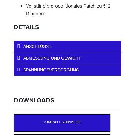
Vollständig proportionales Patch zu 512
Dimmern
DETAILS
ANSCHLÜSSE
ABMESSUNG UND GEWICHT
SPANNUNGSVERSORGUNG
DOWNLOADS
DOMINO DATENBLATT