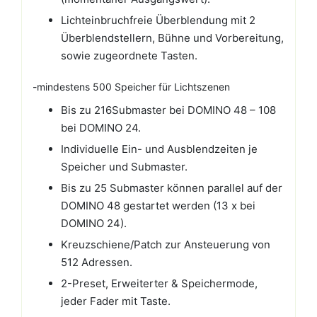
Lichteinbruchfreie Überblendung mit 2
Überblendstellern, Bühne und Vorbereitung,
sowie zugeordnete Tasten.
-mindestens 500 Speicher für Lichtszenen
Bis zu 216Submaster bei DOMINO 48 – 108
bei DOMINO 24.
Individuelle Ein- und Ausblendzeiten je
Speicher und Submaster.
Bis zu 25 Submaster können parallel auf der
DOMINO 48 gestartet werden (13 x bei
DOMINO 24).
Kreuzschiene/Patch zur Ansteuerung von
512 Adressen.
2-Preset, Erweiterter & Speichermode,
jeder Fader mit Taste.