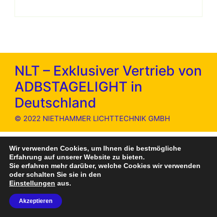
NLT – Exklusiver Vertrieb von
ADBSTAGELIGHT in
Deutschland
© 2022 NIETHAMMER LICHTTECHNIK GMBH
Wir verwenden Cookies, um Ihnen die bestmögliche
Erfahrung auf unserer Website zu bieten.
Sie erfahren mehr darüber, welche Cookies wir verwenden
oder schalten Sie sie in den
Einstellungen
aus.
Akzeptieren